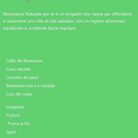
Benessere Naturale per te è un progetto che nasce per diffondere
e sostenere uno stile di vita salutare, con un regime alimentare
equilibrato e un’attività fisica regolare.
Caffè del Benessere
Casa naturale
Controllo del peso
Benessere fisico e mentale
Cura del corpo
Integratori
Profumi
Promo & Kit
Sport