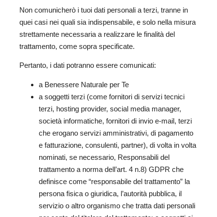
Non comunicherò i tuoi dati personali a terzi, tranne in
quei casi nei quali sia indispensabile, e solo nella misura
strettamente necessaria a realizzare le finalità del
trattamento, come sopra specificate.
Pertanto, i dati potranno essere comunicati:
a Benessere Naturale per Te
a soggetti terzi (come fornitori di servizi tecnici
terzi, hosting provider, social media manager,
società informatiche, fornitori di invio e-mail, terzi
che erogano servizi amministrativi, di pagamento
e fatturazione, consulenti, partner), di volta in volta
nominati, se necessario, Responsabili del
trattamento a norma dell’art. 4 n.8) GDPR che
definisce come “responsabile del trattamento” la
persona fisica o giuridica, l’autorità pubblica, il
servizio o altro organismo che tratta dati personali