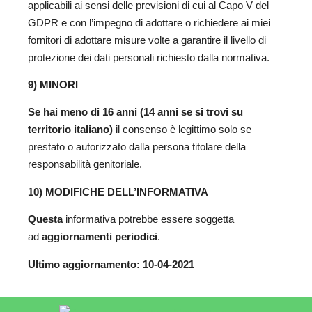
applicabili ai sensi delle previsioni di cui al Capo V del
GDPR e con l’impegno di adottare o richiedere ai miei
fornitori di adottare misure volte a garantire il livello di
protezione dei dati personali richiesto dalla normativa.
9) MINORI
Se hai meno di 16 anni (14 anni se si trovi su
territorio italiano)
il consenso è legittimo solo se
prestato o autorizzato dalla persona titolare della
responsabilità genitoriale.
10) MODIFICHE DELL’INFORMATIVA
Questa
informativa potrebbe essere soggetta
ad
aggiornamenti periodici
.
Ultimo aggiornamento: 10-04-2021