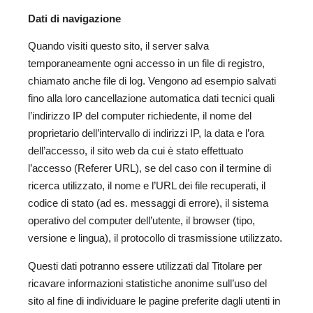
Dati di navigazione
Quando visiti questo sito, il server salva
temporaneamente ogni accesso in un file di registro,
chiamato anche file di log. Vengono ad esempio salvati
fino alla loro cancellazione automatica dati tecnici quali
l’indirizzo IP del computer richiedente, il nome del
proprietario dell’intervallo di indirizzi IP, la data e l’ora
dell’accesso, il sito web da cui è stato effettuato
l’accesso (Referer URL), se del caso con il termine di
ricerca utilizzato, il nome e l’URL dei file recuperati, il
codice di stato (ad es. messaggi di errore), il sistema
operativo del computer dell’utente, il browser (tipo,
versione e lingua), il protocollo di trasmissione utilizzato.
Questi dati potranno essere utilizzati dal Titolare per
ricavare informazioni statistiche anonime sull’uso del
sito al fine di individuare le pagine preferite dagli utenti in