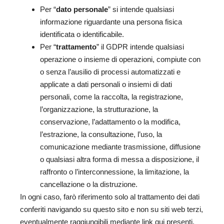
Per “
dato personale
” si intende qualsiasi
informazione riguardante una persona fisica
identificata o identificabile.
Per “
trattamento
” il GDPR intende qualsiasi
operazione o insieme di operazioni, compiute con
o senza l’ausilio di processi automatizzati e
applicate a dati personali o insiemi di dati
personali, come la raccolta, la registrazione,
l’organizzazione, la strutturazione, la
conservazione, l’adattamento o la modifica,
l’estrazione, la consultazione, l’uso, la
comunicazione mediante trasmissione, diffusione
o qualsiasi altra forma di messa a disposizione, il
raffronto o l’interconnessione, la limitazione, la
cancellazione o la distruzione.
In ogni caso, farò riferimento solo al trattamento dei dati
conferiti navigando su questo sito e non su siti web terzi,
eventualmente raggiungibili mediante link qui presenti.