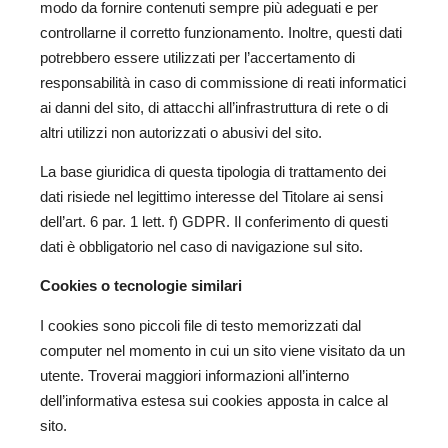
modo da fornire contenuti sempre più adeguati e per
controllarne il corretto funzionamento. Inoltre, questi dati
potrebbero essere utilizzati per l’accertamento di
responsabilità in caso di commissione di reati informatici
ai danni del sito, di attacchi all’infrastruttura di rete o di
altri utilizzi non autorizzati o abusivi del sito.
La base giuridica di questa tipologia di trattamento dei
dati risiede nel legittimo interesse del Titolare ai sensi
dell’art. 6 par. 1 lett. f) GDPR. Il conferimento di questi
dati è obbligatorio nel caso di navigazione sul sito.
Cookies o tecnologie similari
I cookies sono piccoli file di testo memorizzati dal
computer nel momento in cui un sito viene visitato da un
utente. Troverai maggiori informazioni all’interno
dell’informativa estesa sui cookies apposta in calce al
sito.