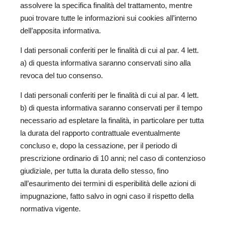
assolvere la specifica finalità del trattamento, mentre
puoi trovare tutte le informazioni sui cookies all’interno
dell’apposita informativa.
I dati personali conferiti per le finalità di cui al par. 4 lett.
a) di questa informativa saranno conservati sino alla
revoca del tuo consenso.
I dati personali conferiti per le finalità di cui al par. 4 lett.
b) di questa informativa saranno conservati per il tempo
necessario ad espletare la finalità, in particolare per tutta
la durata del rapporto contrattuale eventualmente
concluso e, dopo la cessazione, per il periodo di
prescrizione ordinario di 10 anni; nel caso di contenzioso
giudiziale, per tutta la durata dello stesso, fino
all’esaurimento dei termini di esperibilità delle azioni di
impugnazione, fatto salvo in ogni caso il rispetto della
normativa vigente.