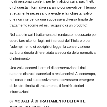
I dati personali conferiti per le finalità di cui al par. 4 lett.
c) di questa informativa saranno conservati per il tempo
strettamente necessario a evadere la richiesta, salvo
che non intervenga una successiva diversa finalità del
trattamento (come ad es. l’acquisto di un prodotto).
Nel caso in cui il trattamento si rendesse necessario per
esercitare ulteriori legittimi interessi del Titolare o per
l’adempimento di obblighi di legge, la conservazione
avrà una durata differenziata a seconda della normativa
di riferimento.
Una volta decorsi i termini di conservazione i dati
saranno distrutti, cancellati o resi anonimi. Al contempo,
nel caso in cui successivamente dovessero emergere
delle altre finalità di trattamento, ti fornirò ulteriori
informazioni.
6) MODALITÀ DI TRATTAMENTO DEI DATI E