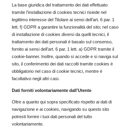
La base giuridica del trattamento dei dati effettuato
tramite l’installazione di cookies tecnici risiede nel
legittimo interesse del Titolare ai sensi dell’art. 6 par. 1
lett. f) GDPR a garantire la funzionalità del sito; nel caso
di installazione di cookies diversi da quelli tecnici, il
trattamento dei dati personali è basato sul consenso,
fornito ai sensi dell’art. 6 par. 1 lett. a) GDPR tramite il
cookie-banner. Inoltre, quando si accede e si naviga sul
sito, il conferimento dei dati raccolti tramite cookies è
obbligatorio nel caso di cookie tecnici, mentre è
facoltativo negli altri casi.
Dati forniti volontariamente dall’Utente
Oltre a quanto qui sopra specificato rispetto ai dati di
navigazione e ai cookies, navigando su questo sito
potresti fornire i tuoi dati personali del tutto
volontariamente.