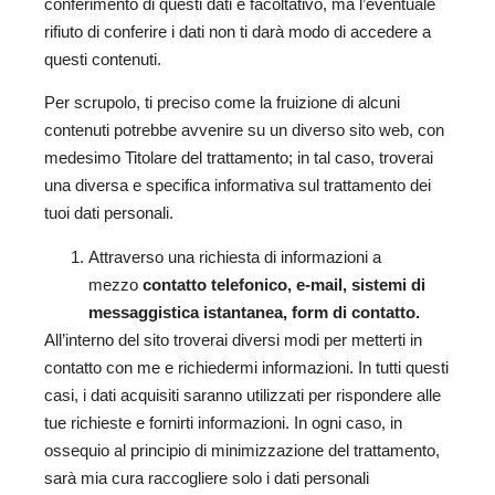
conferimento di questi dati è facoltativo, ma l’eventuale
rifiuto di conferire i dati non ti darà modo di accedere a
questi contenuti.
Per scrupolo, ti preciso come la fruizione di alcuni
contenuti potrebbe avvenire su un diverso sito web, con
medesimo Titolare del trattamento; in tal caso, troverai
una diversa e specifica informativa sul trattamento dei
tuoi dati personali.
Attraverso una richiesta di informazioni a
mezzo
contatto telefonico, e-mail, sistemi di
messaggistica istantanea, form di contatto.
All’interno del sito troverai diversi modi per metterti in
contatto con me e richiedermi informazioni. In tutti questi
casi, i dati acquisiti saranno utilizzati per rispondere alle
tue richieste e fornirti informazioni. In ogni caso, in
ossequio al principio di minimizzazione del trattamento,
sarà mia cura raccogliere solo i dati personali