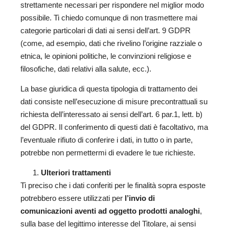
strettamente necessari per rispondere nel miglior modo
possibile. Ti chiedo comunque di non trasmettere mai
categorie particolari di dati ai sensi dell’art. 9 GDPR
(come, ad esempio, dati che rivelino l’origine razziale o
etnica, le opinioni politiche, le convinzioni religiose e
filosofiche, dati relativi alla salute, ecc.).
La base giuridica di questa tipologia di trattamento dei
dati consiste nell’esecuzione di misure precontrattuali su
richiesta dell’interessato ai sensi dell’art. 6 par.1, lett. b)
del GDPR. Il conferimento di questi dati è facoltativo, ma
l’eventuale rifiuto di conferire i dati, in tutto o in parte,
potrebbe non permettermi di evadere le tue richieste.
Ulteriori trattamenti
Ti preciso che i dati conferiti per le finalità sopra esposte
potrebbero essere utilizzati per
l’invio di
comunicazioni aventi ad oggetto prodotti analoghi
,
sulla base del legittimo interesse del Titolare, ai sensi