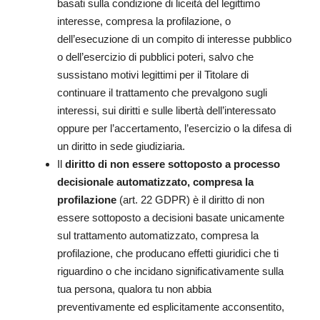
basati sulla condizione di liceità del legittimo
interesse, compresa la profilazione, o
dell’esecuzione di un compito di interesse pubblico
o dell’esercizio di pubblici poteri, salvo che
sussistano motivi legittimi per il Titolare di
continuare il trattamento che prevalgono sugli
interessi, sui diritti e sulle libertà dell’interessato
oppure per l’accertamento, l’esercizio o la difesa di
un diritto in sede giudiziaria.
Il
diritto di non essere sottoposto a processo
decisionale automatizzato, compresa la
profilazione
(art. 22 GDPR) è il diritto di non
essere sottoposto a decisioni basate unicamente
sul trattamento automatizzato, compresa la
profilazione, che producano effetti giuridici che ti
riguardino o che incidano significativamente sulla
tua persona, qualora tu non abbia
preventivamente ed esplicitamente acconsentito,