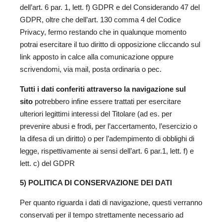
dell’art. 6 par. 1, lett. f) GDPR e del Considerando 47 del
GDPR, oltre che dell’art. 130 comma 4 del Codice
Privacy, fermo restando che in qualunque momento
potrai esercitare il tuo diritto di opposizione cliccando sul
link apposto in calce alla comunicazione oppure
scrivendomi, via mail, posta ordinaria o pec.
Tutti i dati conferiti attraverso la navigazione sul
sito
potrebbero infine essere trattati per esercitare
ulteriori legittimi interessi del Titolare (ad es. per
prevenire abusi e frodi, per l’accertamento, l’esercizio o
la difesa di un diritto) o per l’adempimento di obblighi di
legge, rispettivamente ai sensi dell’art. 6 par.1, lett. f) e
lett. c) del GDPR
5) POLITICA DI CONSERVAZIONE DEI DATI
Per quanto riguarda i dati di navigazione, questi verranno
conservati per il tempo strettamente necessario ad