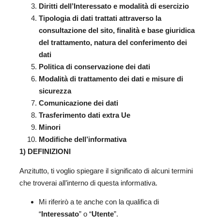
Diritti dell’Interessato e modalità di esercizio
Tipologia di dati trattati attraverso la
consultazione del sito, finalità e base giuridica
del trattamento, natura del conferimento dei
dati
Politica di conservazione dei dati
Modalità di trattamento dei dati e misure di
sicurezza
Comunicazione dei dati
Trasferimento dati extra Ue
Minori
Modifiche dell’informativa
1) DEFINIZIONI
Anzitutto, ti voglio spiegare il significato di alcuni termini
che troverai all’interno di questa informativa.
Mi riferirò a te anche con la qualifica di
“
Interessato
” o “
Utente
”.