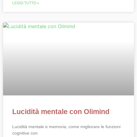
LEGGI TUTTO »
Lucidità mentale con Olimind
Lucidità mentale e memoria, come migliorare le funzioni
cognitive con