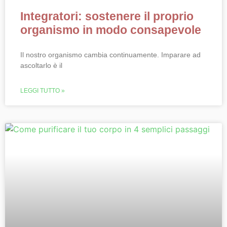
Integratori: sostenere il proprio
organismo in modo consapevole
Il nostro organismo cambia continuamente. Imparare ad
ascoltarlo è il
LEGGI TUTTO »