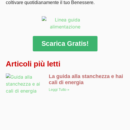
coltivare quotidianamente il tuo Benessere.
Scarica Gratis!
Articoli più letti
La guida alla stanchezza e hai
cali di energia
Leggi Tutto »