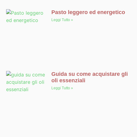
Pasto leggero ed energetico
Leggi Tutto »
Guida su come acquistare gli
oli essenziali
Leggi Tutto »