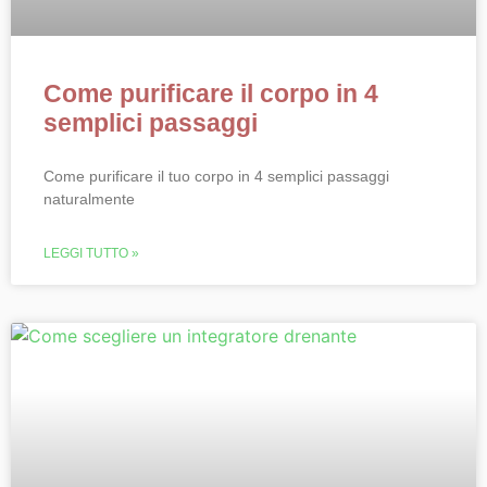
Come purificare il corpo in 4
semplici passaggi
Come purificare il tuo corpo in 4 semplici passaggi
naturalmente
LEGGI TUTTO »