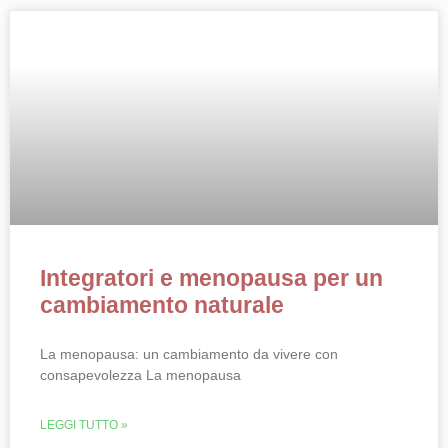
Integratori e menopausa per un
cambiamento naturale
La menopausa: un cambiamento da vivere con
consapevolezza La menopausa
LEGGI TUTTO »