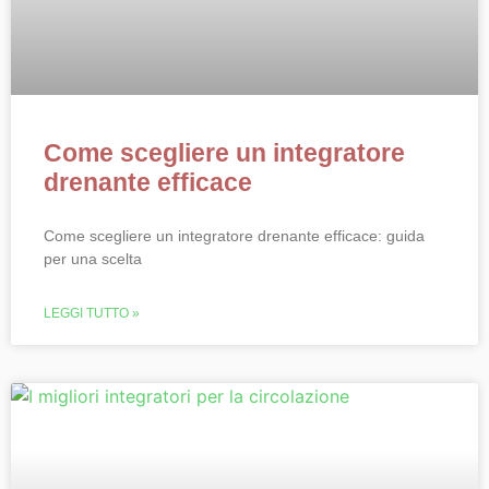
Come scegliere un integratore
drenante efficace
Come scegliere un integratore drenante efficace: guida
per una scelta
LEGGI TUTTO »