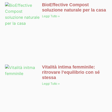
BioEffective Compost
soluzione naturale per la casa
Leggi Tutto »
Vitalità intima femminile:
ritrovare l’equilibrio con sé
stessa
Leggi Tutto »