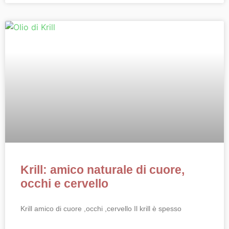
Krill: amico naturale di cuore,
occhi e cervello
Krill amico di cuore ,occhi ,cervello Il krill è spesso