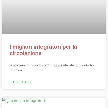
I migliori integratori per la
circolazione
Sostenere il microcircolo in modo naturale può aiutarti a
ritrovare
LEGGI TUTTO »