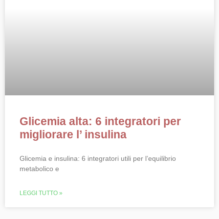
Glicemia alta: 6 integratori per
migliorare l’ insulina
Glicemia e insulina: 6 integratori utili per l’equilibrio
metabolico e
LEGGI TUTTO »